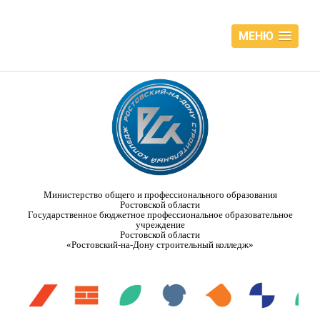
МЕНЮ
Министерство общего и профессионального образования
Ростовской области
Государственное бюджетное профессиональное образовательное
учреждение
Ростовской области
«Ростовский-на-Дону строительный колледж»