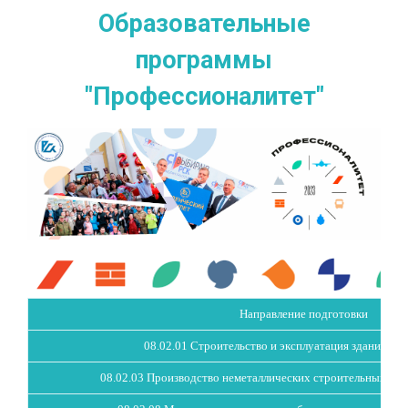
Образовательные
программы
"Профессионалитет"
Направление подготовки
08.02.01 Строительство и эксплуатация зданий и 
08.02.03 Производство неметаллических строительных изд