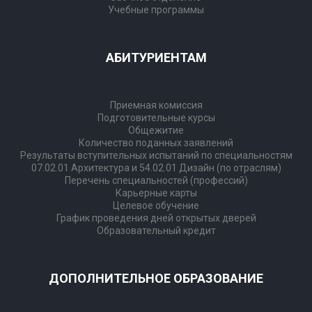
Учебные программы
АБИТУРИЕНТАМ
Приемная комиссия
Подготовительные курсы
Общежитие
Количество поданных заявлений
Результаты вступительных испытаний по специальностям
07.02.01 Архитектура и 54.02.01 Дизайн (по отраслям)
​​​​​​​Перечень специальностей (профессий)
Карьерные карты
Целевое обучение
График проведения дней открытых дверей
Образовательный кредит
ДОПОЛНИТЕЛЬНОЕ ОБРАЗОВАНИЕ