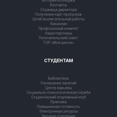
История колледжа
Контакты
Страница директора
Получение карт-пропусков
Штаб воспитательной работы
Вакансии
Профсоюзный комитет
Наши партнеры
Попечительский совет
ТОР «Моя школа»
СТУДЕНТАМ
Библиотека
Расписание занятий
Центр карьеры
Социально-психологическая служба
Студенческий спортивный клуб
Практика
Повышенная готовность
Электронные ресурсы
Заочное отделение