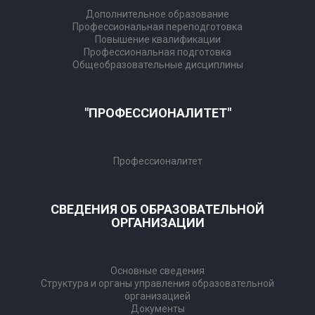
Дополнительное образование
Профессиональная переподготовка
Повышение квалификации
Профессиональная подготовка
Общеобразовательные дисциплины
"ПРОФЕССИОНАЛИТЕТ"
Профессионалитет
СВЕДЕНИЯ ОБ ОБРАЗОВАТЕЛЬНОЙ
ОРГАНИЗАЦИИ
Основные сведения
Структура и органы управления образовательной
организацией
Документы