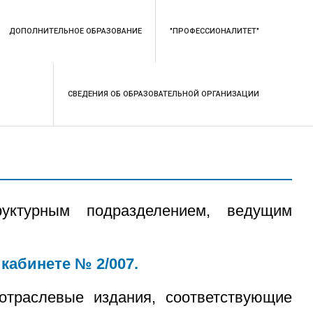
ДОПОЛНИТЕЛЬНОЕ ОБРАЗОВАНИЕ
"ПРОФЕССИОНАЛИТЕТ"
СВЕДЕНИЯ ОБ ОБРАЗОВАТЕЛЬНОЙ ОРГАНИЗАЦИИ
уктурным подразделением, ведущим
в
кабинете № 2/007.
траслевые издания, соответствующие