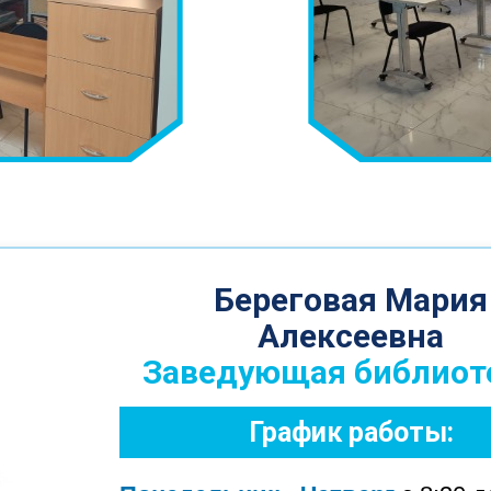
Береговая Мария
Алексеевна
Заведующая библиот
График работы: