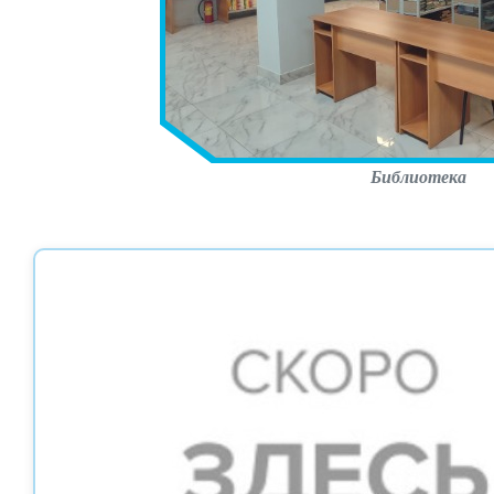
Библиотека