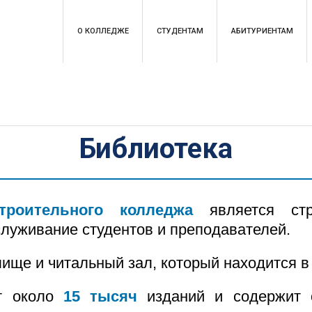
О КОЛЛЕДЖЕ
СТУДЕНТАМ
АБИТУРИЕНТАМ
Библиотека
строительного колледжа
является стр
уживание студентов и преподавателей.
лище и читальный зал, который находится 
ет около
15 тысяч
изданий и содержит о