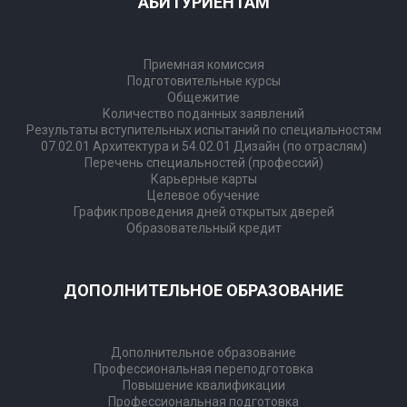
АБИТУРИЕНТАМ
Приемная комиссия
Подготовительные курсы
Общежитие
Количество поданных заявлений
Результаты вступительных испытаний по специальностям
07.02.01 Архитектура и 54.02.01 Дизайн (по отраслям)
​​​​​​​Перечень специальностей (профессий)
Карьерные карты
Целевое обучение
График проведения дней открытых дверей
Образовательный кредит
ДОПОЛНИТЕЛЬНОЕ ОБРАЗОВАНИЕ
Дополнительное образование
Профессиональная переподготовка
Повышение квалификации
Профессиональная подготовка