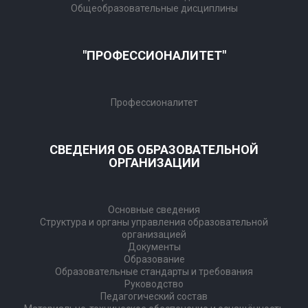
Общеобразовательные дисциплины
"ПРОФЕССИОНАЛИТЕТ"
Профессионалитет
СВЕДЕНИЯ ОБ ОБРАЗОВАТЕЛЬНОЙ
ОРГАНИЗАЦИИ
Основные сведения
Структура и органы управления образовательной
организацией
Документы
Образование
Образовательные стандарты и требования
Руководство
Педагогический состав