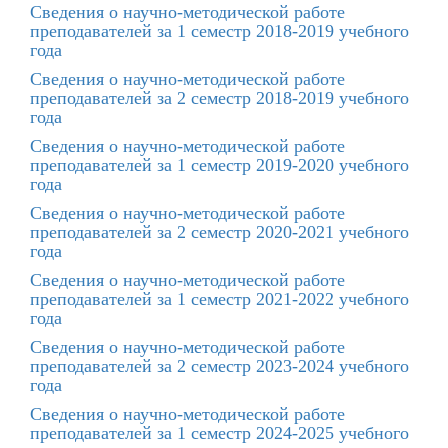
Сведения о научно-методической работе
преподавателей за 1 семестр 2018-2019 учебного
года
Сведения о научно-методической работе
преподавателей за 2 семестр 2018-2019 учебного
года
Сведения о научно-методической работе
преподавателей за 1 семестр 2019-2020 учебного
года
Сведения о научно-методической работе
преподавателей за 2 семестр 2020-2021 учебного
года
Сведения о научно-методической работе
преподавателей за 1 семестр 2021-2022 учебного
года
Сведения о научно-методической работе
преподавателей за 2 семестр 2023-2024 учебного
года
Сведения о научно-методической работе
преподавателей за 1 семестр 2024-2025 учебного