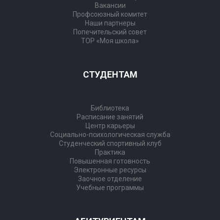
Вакансии
Профсоюзный комитет
Наши партнеры
Попечительский совет
ТОР «Моя школа»
СТУДЕНТАМ
Библиотека
Расписание занятий
Центр карьеры
Социально-психологическая служба
Студенческий спортивный клуб
Практика
Повышенная готовность
Электронные ресурсы
Заочное отделение
Учебные программы