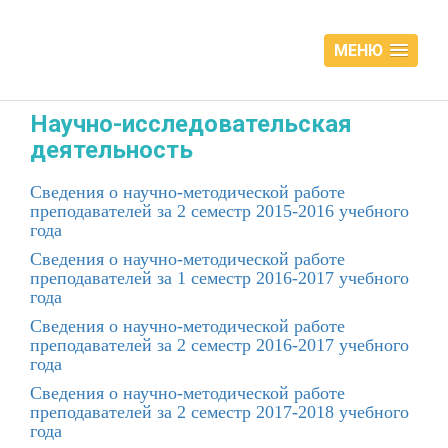
МЕНЮ
Научно-исследовательская
деятельность
Сведения о научно-методической работе
преподавателей за 2 семестр 2015-2016 учебного
года
Сведения о научно-методической работе
преподавателей за 1 семестр 2016-2017 учебного
года
Сведения о научно-методической работе
преподавателей за 2 семестр 2016-2017 учебного
года
Сведения о научно-методической работе
преподавателей за 2 семестр 2017-2018 учебного
года